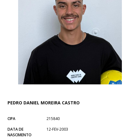
PEDRO DANIEL MOREIRA CASTRO
CIPA
215840
DATA DE
12-FEV-2003
NASCIMENTO