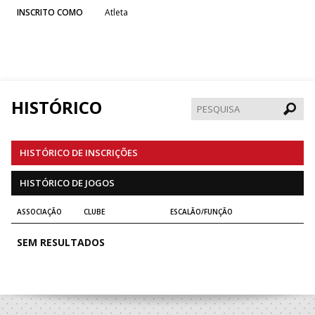
INSCRITO COMO
Atleta
HISTÓRICO
Pesqui
HISTÓRICO DE INSCRIÇÕES
HISTÓRICO DE JOGOS
ASSOCIAÇÃO
CLUBE
ESCALÃO/FUNÇÃO
SEM RESULTADOS