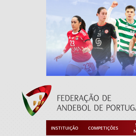
INSTITUIÇÃO
COMPETIÇÕES