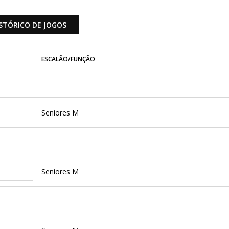
STÓRICO DE JOGOS
ESCALÃO/FUNÇÃO
Seniores M
Seniores M