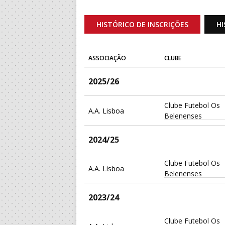
HISTÓRICO DE INSCRIÇÕES
HI
ASSOCIAÇÃO
CLUBE
2025/26
Clube Futebol Os
A.A. Lisboa
Belenenses
2024/25
Clube Futebol Os
A.A. Lisboa
Belenenses
2023/24
Clube Futebol Os