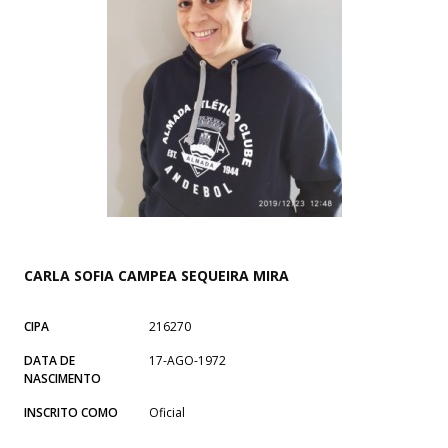
CARLA SOFIA CAMPEA SEQUEIRA MIRA
CIPA
216270
DATA DE
17-AGO-1972
NASCIMENTO
INSCRITO COMO
Oficial