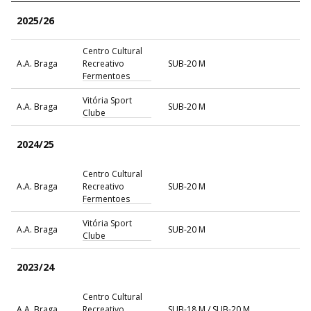
2025/26
Centro Cultural
A.A. Braga
Recreativo
SUB-20 M
Fermentoes
Vitória Sport
A.A. Braga
SUB-20 M
Clube
2024/25
Centro Cultural
A.A. Braga
Recreativo
SUB-20 M
Fermentoes
Vitória Sport
A.A. Braga
SUB-20 M
Clube
2023/24
Centro Cultural
A.A. Braga
Recreativo
SUB-18 M / SUB-20 M