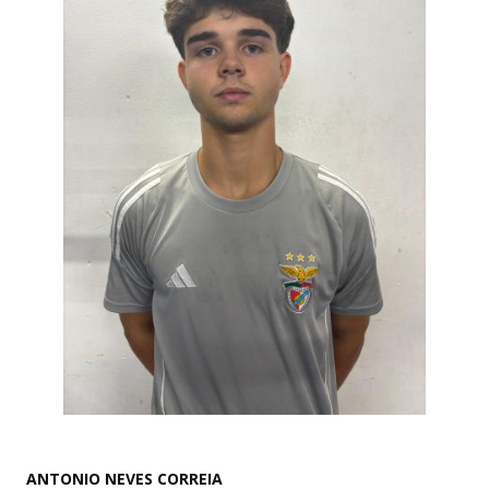
ANTONIO NEVES CORREIA