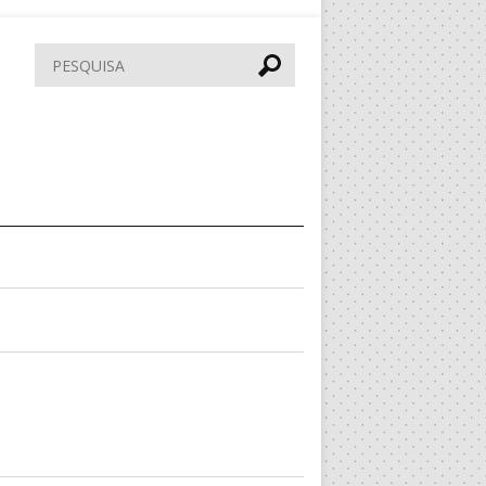
Pesquisar