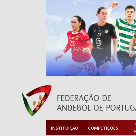
INSTITUIÇÃO
COMPETIÇÕES