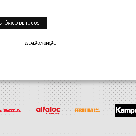
STÓRICO DE JOGOS
ESCALÃO/FUNÇÃO