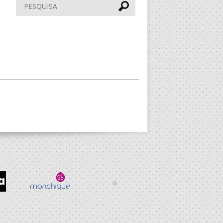
Pesquisar