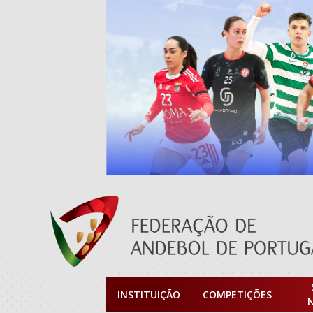
INSTITUIÇÃO
COMPETIÇÕES