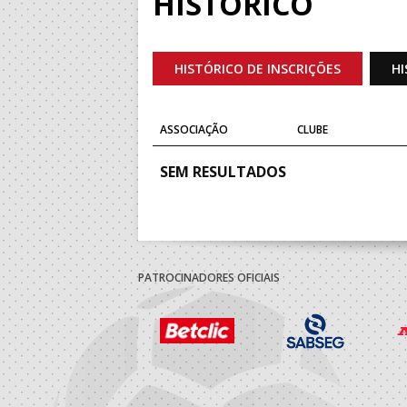
HISTÓRICO
HISTÓRICO DE INSCRIÇÕES
HI
ASSOCIAÇÃO
CLUBE
SEM RESULTADOS
PATROCINADORES OFICIAIS