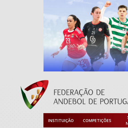
INSTITUIÇÃO
COMPETIÇÕES