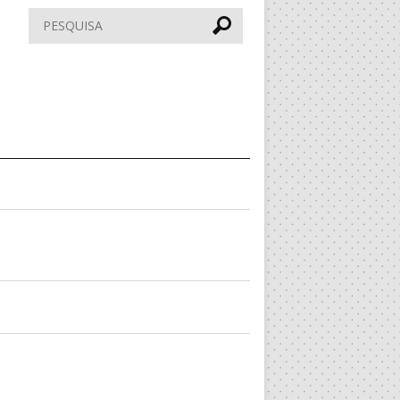
Pesquisar