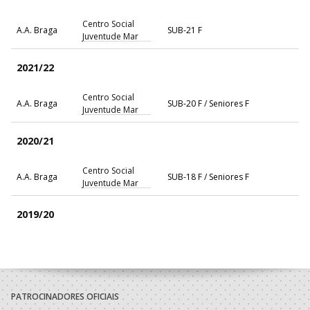
Centro Social
A.A. Braga
SUB-21 F
Juventude Mar
2021/22
Centro Social
A.A. Braga
SUB-20 F / Seniores F
Juventude Mar
2020/21
Centro Social
A.A. Braga
SUB-18 F / Seniores F
Juventude Mar
2019/20
Centro Social
A.A. Braga
Juniores F / Seniores F
Juventude Mar
2018/19
PATROCINADORES OFICIAIS