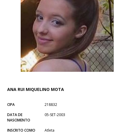
ANA RUI MIQUELINO MOTA
CIPA
218832
DATA DE
05-SET-2003
NASCIMENTO
INSCRITO COMO
Atleta