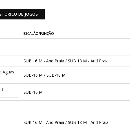
STÓRICO DE JOGOS
ESCALÃO/FUNÇÃO
SUB 16 M - And Praia / SUB 18 M - And Praia
ca Aguas
SUB-16 M / SUB-18 M
is
SUB-16 M
SUB 16 M - And Praia / SUB 18 M - And Praia