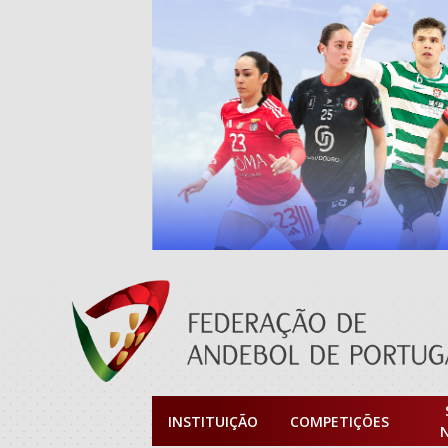
INSTITUIÇÃO
COMPETIÇÕES