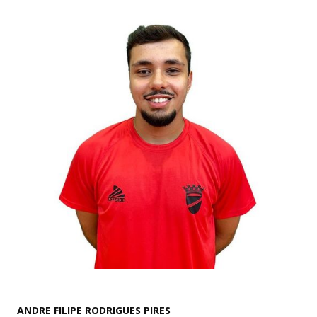
ANDRE FILIPE RODRIGUES PIRES