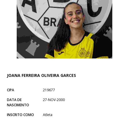
JOANA FERREIRA OLIVEIRA GARCES
CIPA
219677
DATA DE
27-NOV-2000
NASCIMENTO
INSCRITO COMO
Atleta