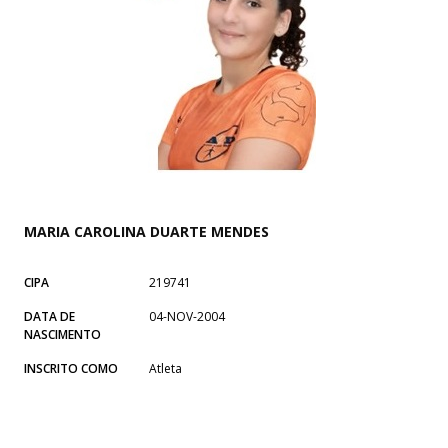
MARIA CAROLINA DUARTE MENDES
CIPA
219741
DATA DE
04-NOV-2004
NASCIMENTO
INSCRITO COMO
Atleta