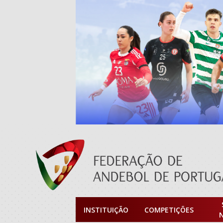
INSTITUIÇÃO
COMPETIÇÕES