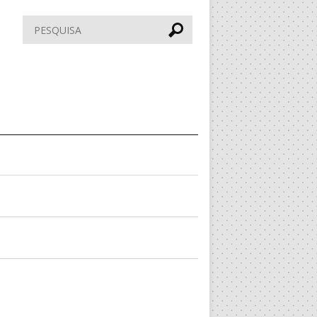
Pesquisar