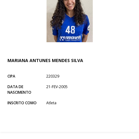
MARIANA ANTUNES MENDES SILVA
CIPA
220329
DATA DE
21-FEV-2005
NASCIMENTO
INSCRITO COMO
Atleta