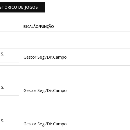
STÓRICO DE JOGOS
ESCALÃO/FUNÇÃO
 S.
Gestor Seg./Dir.Campo
 S.
Gestor Seg./Dir.Campo
 S.
Gestor Seg./Dir.Campo