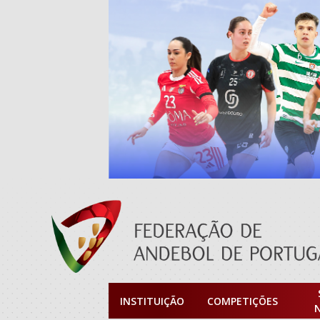
INSTITUIÇÃO
COMPETIÇÕES