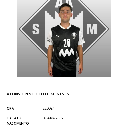
AFONSO PINTO LEITE MENESES
CIPA
220984
DATA DE
03-ABR-2009
NASCIMENTO