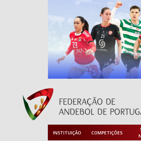
INSTITUIÇÃO
COMPETIÇÕES