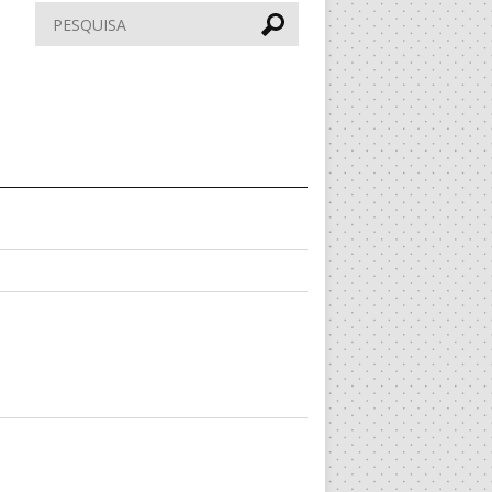
Pesquisar