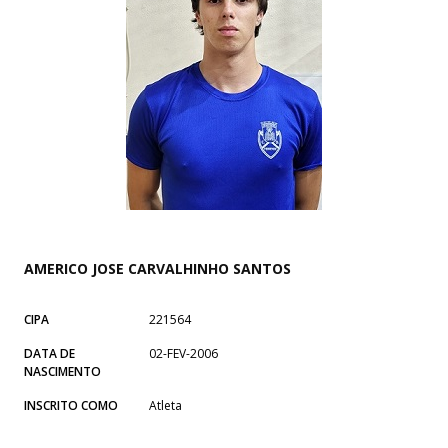
AMERICO JOSE CARVALHINHO SANTOS
CIPA
221564
DATA DE
02-FEV-2006
NASCIMENTO
INSCRITO COMO
Atleta