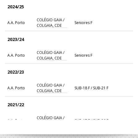
2024/25
COLÉGIO GAIA /
A.A. Porto
Seniores F
COLGAIA, CDE
2023/24
COLÉGIO GAIA /
A.A. Porto
Seniores F
COLGAIA, CDE
2022/23
COLÉGIO GAIA /
A.A. Porto
SUB-18 F / SUB-21 F
COLGAIA, CDE
2021/22
COLÉGIO GAIA /
A.A. Porto
SUB-17 F / SUB-20 F
COLGAIA, CDE
2020/21