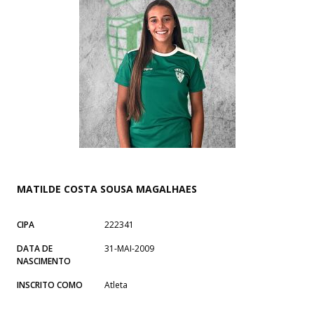
MATILDE COSTA SOUSA MAGALHAES
CIPA
222341
DATA DE
31-MAI-2009
NASCIMENTO
INSCRITO COMO
Atleta