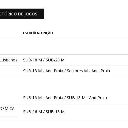
STÓRICO DE JOGOS
ESCALÃO/FUNÇÃO
Lusitanos
SUB-18 M / SUB-20 M
SUB 18 M - And Praia / Seniores M - And. Praia
SUB 16 M - And Praia / SUB 18 M - And Praia
DEMICA
SUB-16 M / SUB-18 M