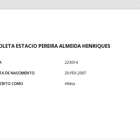
OLETA ESTACIO PEREIRA ALMEIDA HENRIQUES
A
223014
TA DE NASCIMENTO
20-FEV-2007
SCRITO COMO
Atleta