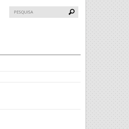
Pesquisar