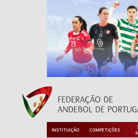
INSTITUIÇÃO
COMPETIÇÕES