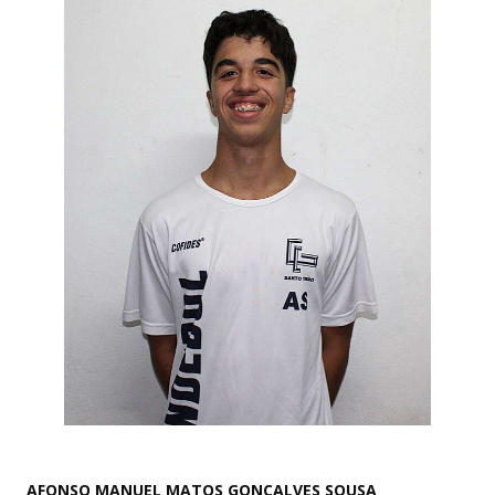
AFONSO MANUEL MATOS GONCALVES SOUSA