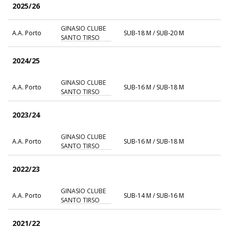
2025/26
GINASIO CLUBE
A.A. Porto
SUB-18 M / SUB-20 M
SANTO TIRSO
2024/25
GINASIO CLUBE
A.A. Porto
SUB-16 M / SUB-18 M
SANTO TIRSO
2023/24
GINASIO CLUBE
A.A. Porto
SUB-16 M / SUB-18 M
SANTO TIRSO
2022/23
GINASIO CLUBE
A.A. Porto
SUB-14 M / SUB-16 M
SANTO TIRSO
2021/22