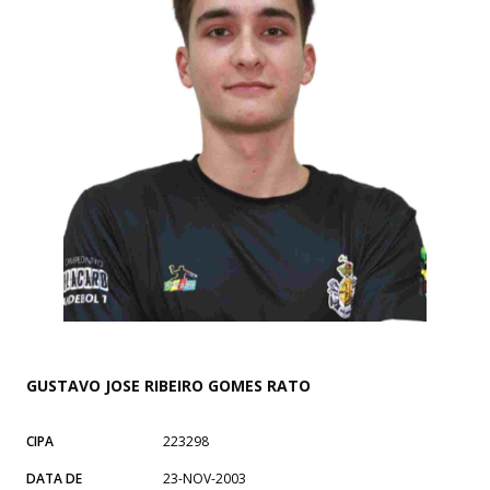
GUSTAVO JOSE RIBEIRO GOMES RATO
CIPA
223298
DATA DE
23-NOV-2003