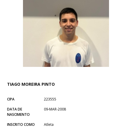
TIAGO MOREIRA PINTO
CIPA
223555
DATA DE
09-MAR-2008
NASCIMENTO
INSCRITO COMO
Atleta