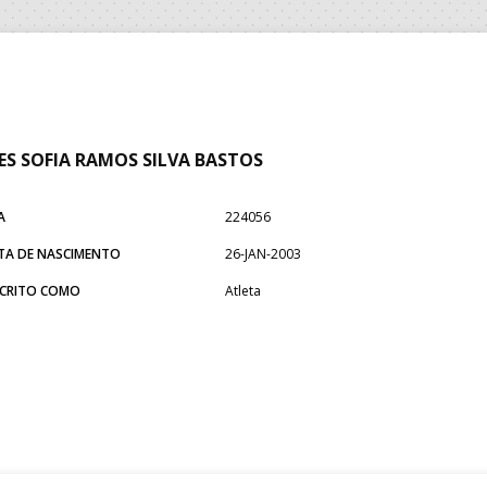
ES SOFIA RAMOS SILVA BASTOS
A
224056
TA DE NASCIMENTO
26-JAN-2003
SCRITO COMO
Atleta