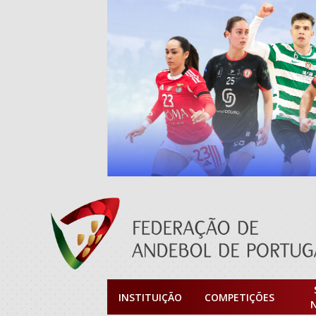
INSTITUIÇÃO
COMPETIÇÕES