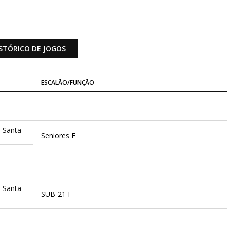
STÓRICO DE JOGOS
ESCALÃO/FUNÇÃO
 Santa
Seniores F
 Santa
SUB-21 F