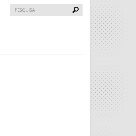
Pesquisar