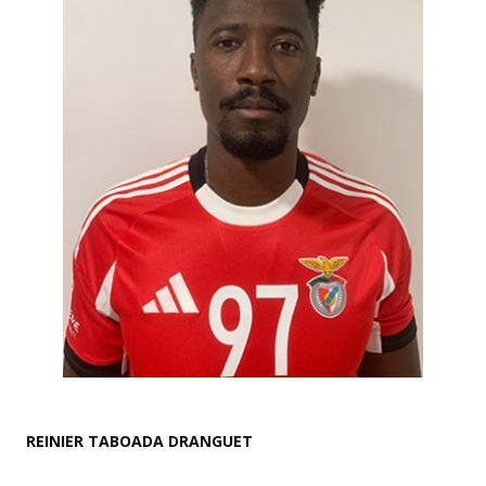
REINIER TABOADA DRANGUET