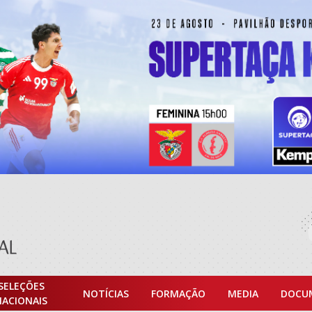
SELEÇÕES
NOTÍCIAS
FORMAÇÃO
MEDIA
DOCU
NACIONAIS