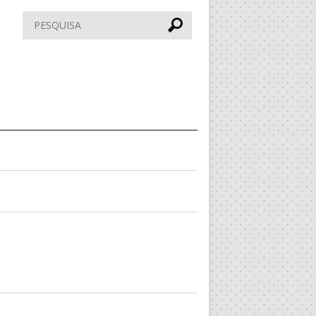
Pesquisar