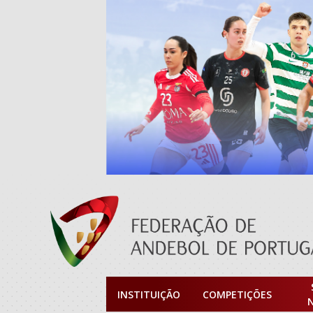
INSTITUIÇÃO
COMPETIÇÕES