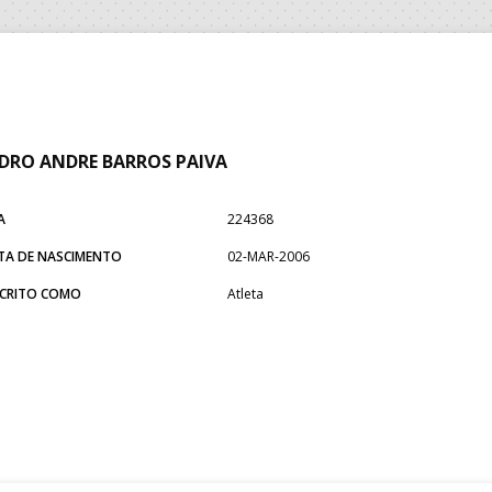
DRO ANDRE BARROS PAIVA
A
224368
TA DE NASCIMENTO
02-MAR-2006
SCRITO COMO
Atleta