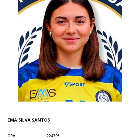
EMA SILVA SANTOS
CIPA
224395