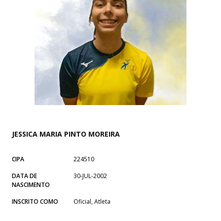
JESSICA MARIA PINTO MOREIRA
CIPA
224510
DATA DE
30-JUL-2002
NASCIMENTO
INSCRITO COMO
Oficial, Atleta