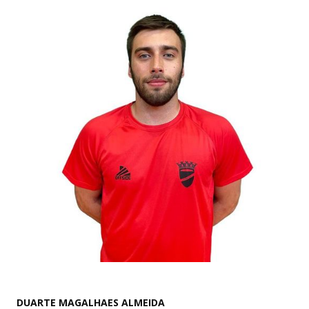
DUARTE MAGALHAES ALMEIDA