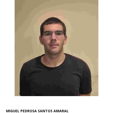
MIGUEL PEDROSA SANTOS AMARAL