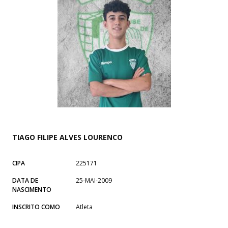
TIAGO FILIPE ALVES LOURENCO
CIPA
225171
DATA DE
25-MAI-2009
NASCIMENTO
INSCRITO COMO
Atleta