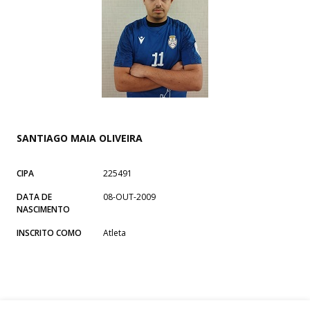
SANTIAGO MAIA OLIVEIRA
CIPA
225491
DATA DE
08-OUT-2009
NASCIMENTO
INSCRITO COMO
Atleta