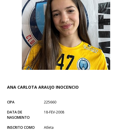
ANA CARLOTA ARAUJO INOCENCIO
CIPA
225660
DATA DE
18-FEV-2008
NASCIMENTO
INSCRITO COMO
Atleta