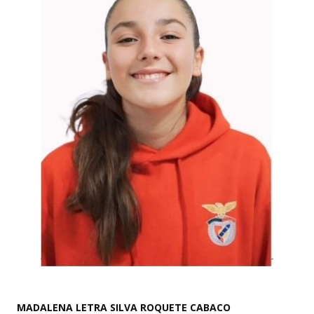
MADALENA LETRA SILVA ROQUETE CABACO