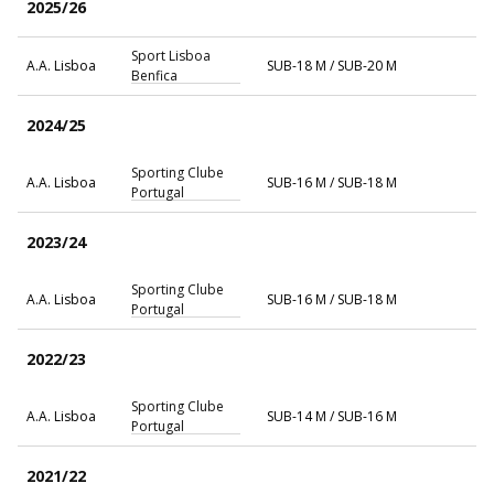
2025/26
Sport Lisboa
A.A. Lisboa
SUB-18 M / SUB-20 M
Benfica
2024/25
Sporting Clube
A.A. Lisboa
SUB-16 M / SUB-18 M
Portugal
2023/24
Sporting Clube
A.A. Lisboa
SUB-16 M / SUB-18 M
Portugal
2022/23
Sporting Clube
A.A. Lisboa
SUB-14 M / SUB-16 M
Portugal
2021/22