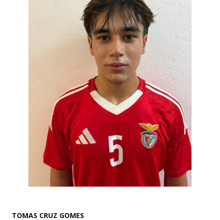
TOMAS CRUZ GOMES