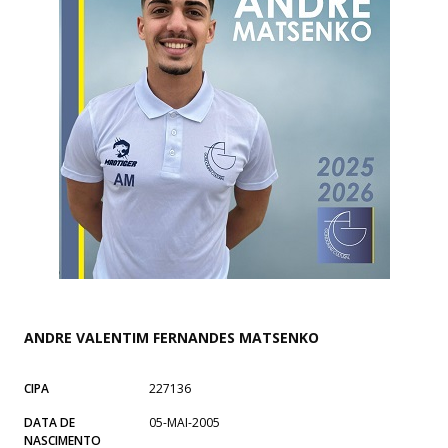
ANDRE VALENTIM FERNANDES MATSENKO
CIPA
227136
DATA DE
05-MAI-2005
NASCIMENTO