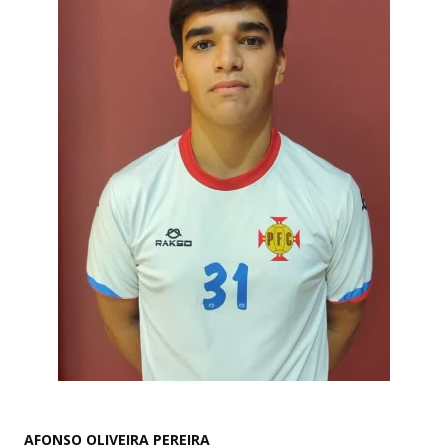
AFONSO OLIVEIRA PEREIRA