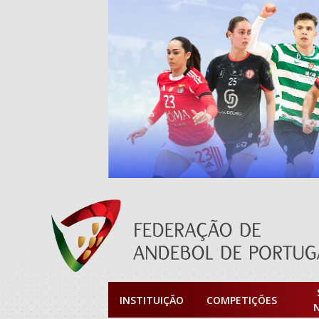
INSTITUIÇÃO
COMPETIÇÕES