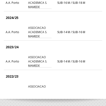
A.A. Porto
ACADEMICA S.
SUB-16 M / SUB-18 M
MAMEDE
2024/25
ASSOCIACAO
A.A. Porto
ACADEMICA S.
SUB-14 M / SUB-16 M
MAMEDE
2023/24
ASSOCIACAO
A.A. Porto
ACADEMICA S.
SUB-14 M / SUB-16 M
MAMEDE
2022/23
ASSOCIACAO
A.A. Porto
ACADEMICA S.
Minis M / SUB-14 M
MAMEDE
2021/22