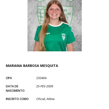
MARIANA BARBOSA MESQUITA
CIPA
230404
DATA DE
25-FEV-2009
NASCIMENTO
INSCRITO COMO
Oficial, Atleta