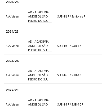
2025/26
AD - ACADEMIA
A.A. Viseu
ANDEBOL SÃO
SUB-18 F / Seniores F
PEDRO DO SUL
2024/25
AD - ACADEMIA
A.A. Viseu
ANDEBOL SÃO
SUB-16 F / SUB-18 F
PEDRO DO SUL
2023/24
AD - ACADEMIA
A.A. Viseu
ANDEBOL SÃO
SUB-16 F / SUB-18 F
PEDRO DO SUL
2022/23
AD - ACADEMIA
A.A. Viseu
ANDEBOL SÃO
SUB-14 F / SUB-16 F