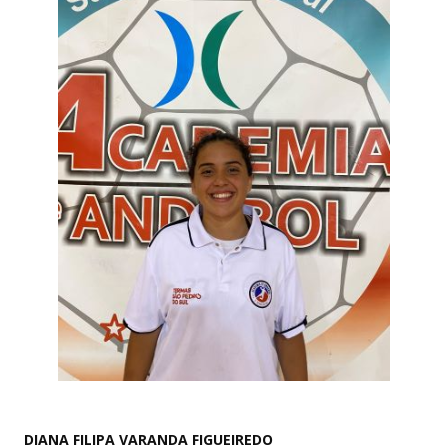
DIANA FILIPA VARANDA FIGUEIREDO