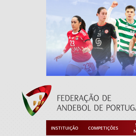
INSTITUIÇÃO
COMPETIÇÕES