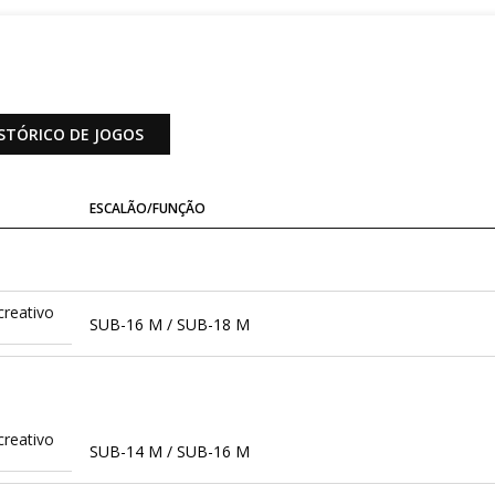
STÓRICO DE JOGOS
ESCALÃO/FUNÇÃO
creativo
SUB-16 M / SUB-18 M
creativo
SUB-14 M / SUB-16 M