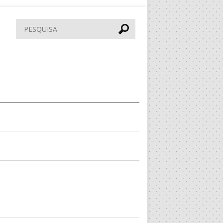
Pesquisar