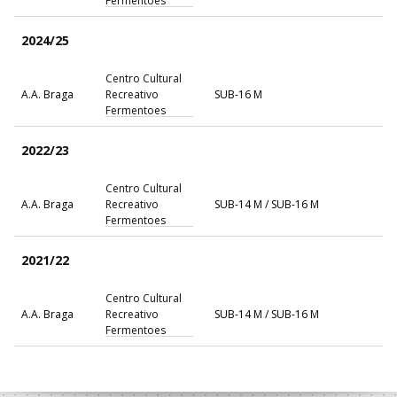
Fermentoes
2024/25
Centro Cultural
A.A. Braga
Recreativo
SUB-16 M
Fermentoes
2022/23
Centro Cultural
A.A. Braga
Recreativo
SUB-14 M / SUB-16 M
Fermentoes
2021/22
Centro Cultural
A.A. Braga
Recreativo
SUB-14 M / SUB-16 M
Fermentoes
2020/21