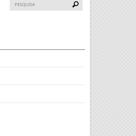
Pesquisar