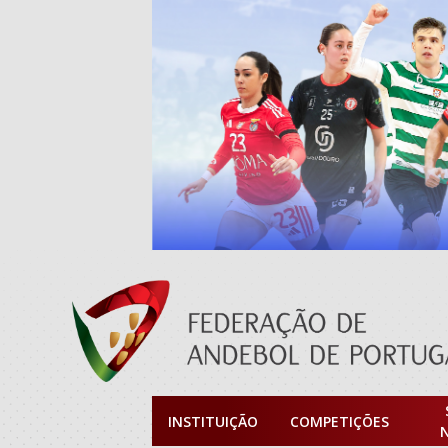
INSTITUIÇÃO
COMPETIÇÕES