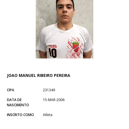
JOAO MANUEL RIBEIRO PEREIRA
CIPA
231349
DATA DE
15-MAR-2006
NASCIMENTO
INSCRITO COMO
Atleta