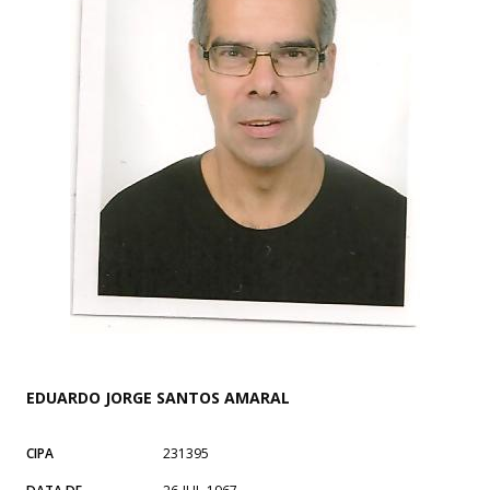
EDUARDO JORGE SANTOS AMARAL
CIPA
231395