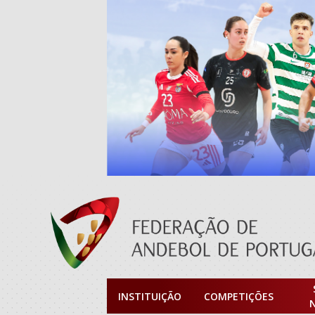
INSTITUIÇÃO
COMPETIÇÕES