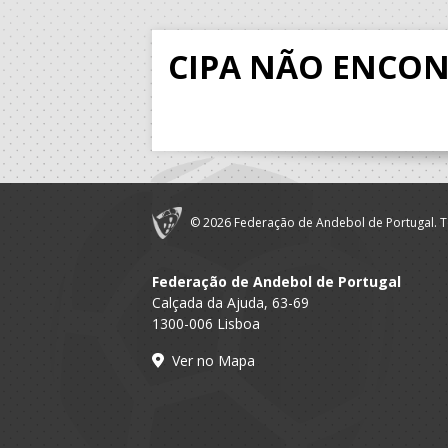
CIPA NÃO ENCO
© 2026 Federação de Andebol de Portugal. T
Federação de Andebol de Portugal
Calçada da Ajuda, 63-69
1300-006 Lisboa
Ver no Mapa